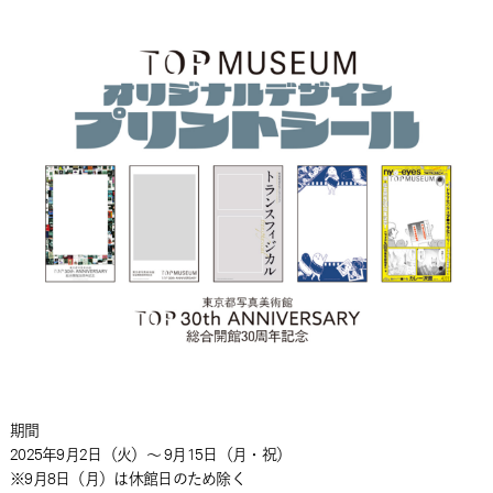
期間
2025年9月2日（火）～ 9月15日（月・祝）
※9月8日（月）は休館日のため除く