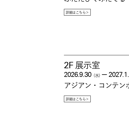
詳細はこちら＞
2F 展示室
—
2026.9.30
2027.1
（水）
アジアン・コンテン
詳細はこちら＞