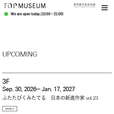
We are open today.(10:00－21:00)
UPCOMING
3F
—
Sep. 30, 2026
Jan. 17, 2027
ふたたびくみたてる 日本の新進作家 vol.23
more >