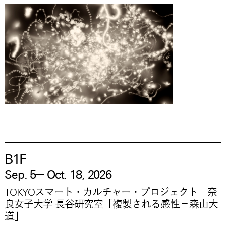
B1F
—
Sep. 5
Oct. 18, 2026
TOKYOスマート・カルチャー・プロジェクト 奈
良女子大学 長谷研究室「複製される感性－森山大
道」