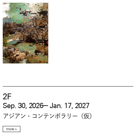
2F
—
Sep. 30, 2026
Jan. 17, 2027
アジアン・コンテンポラリー（仮）
more >