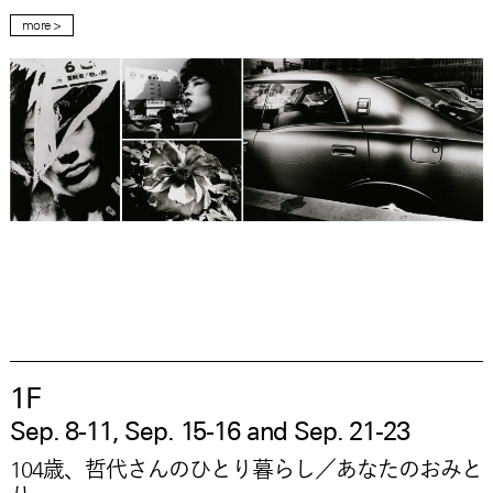
more >
1F
Sep. 8-11, Sep. 15-16 and Sep. 21-23
104歳、哲代さんのひとり暮らし／あなたのおみと