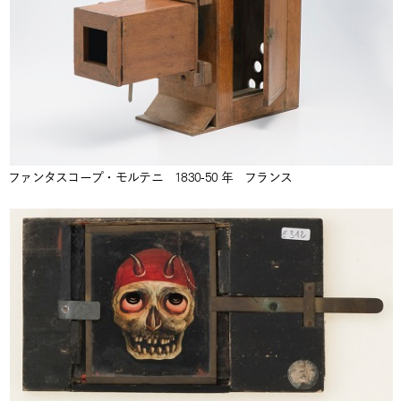
ファンタスコープ・モルテニ 1830-50 年 フランス