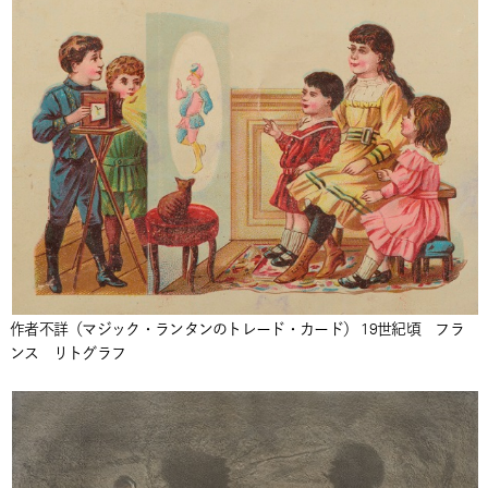
作者不詳（マジック・ランタンのトレード・カード） 19世紀頃 フラ
ンス リトグラフ