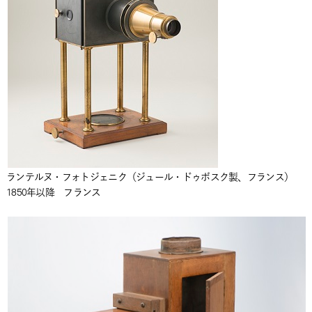
ランテルヌ・フォトジェニク（ジュール・ドゥボスク製、フランス）
1850年以降 フランス