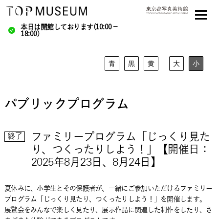
本日は開館しております(10:00－
18:00)
青
黒
黄
大
小
パブリックプログラム
ファミリープログラム「じっくり見た
終了
り、つくったりしよう！」【開催日：
2025年8月23日、8月24日】
夏休みに、小学生とその保護者が、一緒にご参加いただけるファミリー
プログラム「じっくり見たり、つくったりしよう！」を開催します。
展覧会をみんなで楽しく見たり、展示作品に関連した制作をしたり、さ