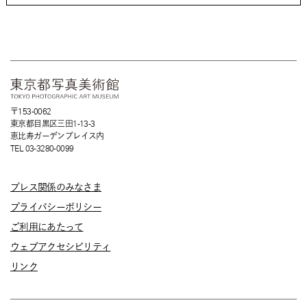
〒153-0062
東京都目黒区三田1-13-3
恵比寿ガーデンプレイス内
TEL 03-3280-0099
プレス関係のみなさま
プライバシーポリシー
ご利用にあたって
ウェブアクセシビリティ
リンク