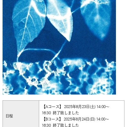
【Aコース】
2025年8月23日(土)
14:00～
16:30
終了致しました
日程
【Bコース】
2025年8月24日(日)
14:00～
16:30
終了致しました