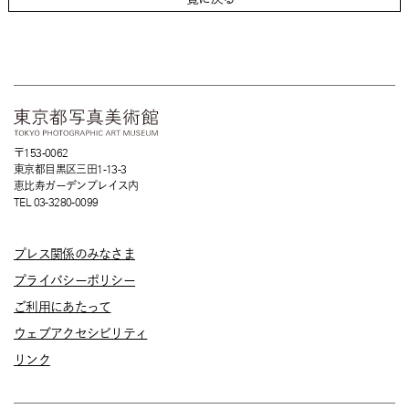
〒153-0062
東京都目黒区三田1-13-3
恵比寿ガーデンプレイス内
TEL 03-3280-0099
プレス関係のみなさま
プライバシーポリシー
ご利用にあたって
ウェブアクセシビリティ
リンク