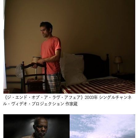
《ジ・エンド・オブ・ア・ラヴ・アフェア》2003年 シングルチャンネ
ル・ヴィデオ・プロジェクション 作家蔵