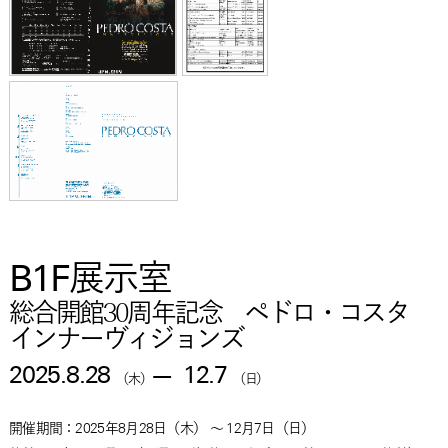
B1F展示室
総合開館30周年記念 ペドロ・コスタ
インナーヴィジョンズ
2025.8.28
—
12.7
（木）
（日）
開催期間：2025年8月28日
（木）
～ 12月7日
（日）