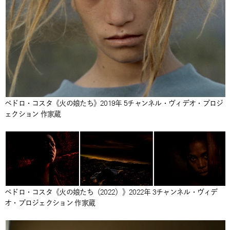
ペドロ・コスタ《火の娘たち》2019年 5チャンネル・ヴィデオ・プロジ
ェクション 作家蔵
ペドロ・コスタ《火の娘たち（2022）》2022年 3チャンネル・ヴィデ
オ・プロジェクション 作家蔵