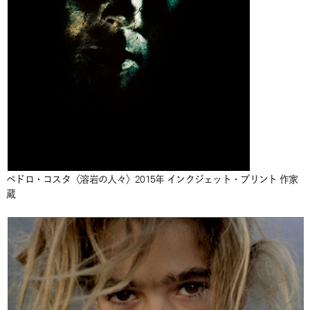
ペドロ・コスタ〈溶岩の人々〉2015年 インクジェット・プリント 作家
蔵