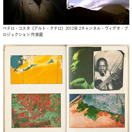
ペドロ・コスタ《アルト・クテロ》2012年 2チャンネル・ヴィデオ・プ
ロジェクション 作家蔵