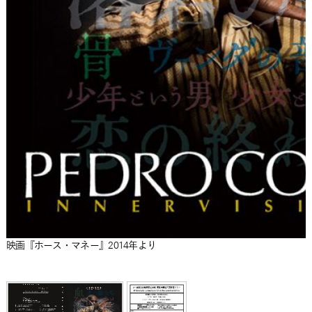
映画『ホース・マネー』2014年より