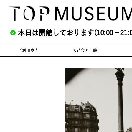
本日は開館しております(10:00－21:0
ご利用案内
展覧会と上映