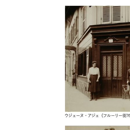
ウジェーヌ・アジェ《フルーリー街76番地