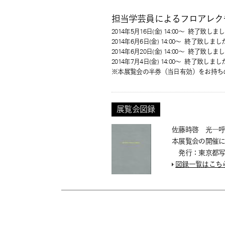
担当学芸員によるフロアレク
2014年5月16日(金) 14:00～
終了致しまし
2014年6月6日(金) 14:00～
終了致しまし
2014年6月20日(金) 14:00～
終了致しまし
2014年7月4日(金) 14:00～
終了致しまし
※本展覧会の半券（当日有効）をお持ち
展覧会図録
佐藤時啓 光―
本展覧会の開催に
発行：東京都写
図録一覧はこち