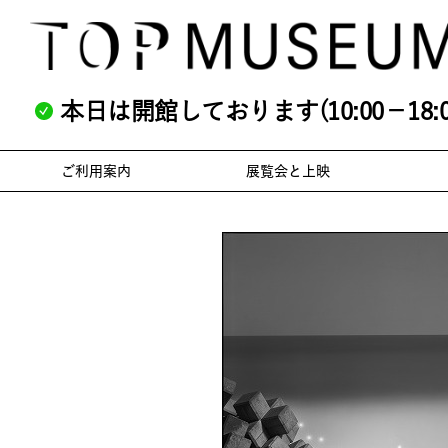
本日は開館しております(10:00－18:0
ご利用案内
展覧会と上映