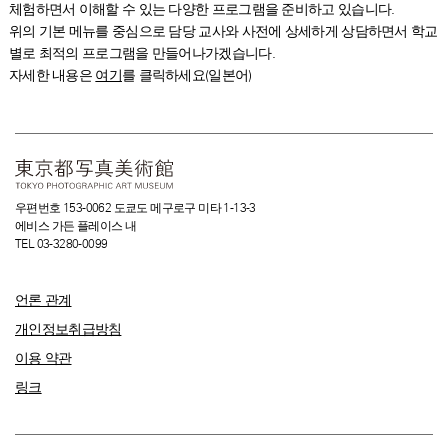
체험하면서 이해할 수 있는 다양한 프로그램을 준비하고 있습니다.
위의 기본 메뉴를 중심으로 담당 교사와 사전에 상세하게 상담하면서 학교
별로 최적의 프로그램을 만들어나가겠습니다.
자세한 내용은
여기
를 클릭하세요(일본어)
우편번호 153-0062 도쿄도 메구로구 미타 1-13-3
에비스 가든 플레이스 내
TEL 03-3280-0099
언론 관계
개인정보취급방침
이용 약관
링크