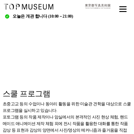
오늘은 개관 합니다 (10:00－21:00)
스쿨 프로그램
초중고교 등의 수업이나 동아리 활동을 위한 미술관 견학을 대상으로 스쿨
프로그램을 실시하고 있습니다.
포토그램 등의 작품 제작이나 암실에서의 본격적인 사진 현상 체험, 핸드
메이드 애니메이션 제작 체험 외에 전시 작품을 활용한 대화를 통한 작품
감상 등 표현과 감상의 양면에서 사진/영상의 메커니즘과 즐거움을 직접