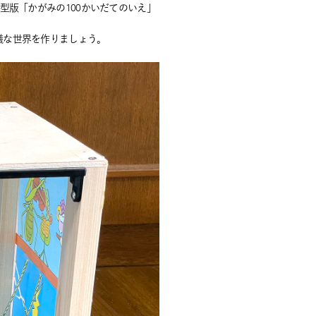
型版「かがみの100かいだてのいえ」
議な世界を作りましょう。