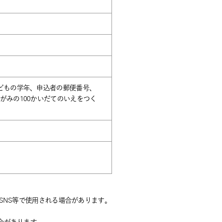
どもの学年、申込者の郵便番号、
みの100かいだてのいえをつく
SNS等で使用される場合があります。