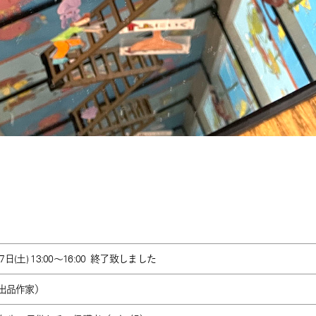
7日(土) 13:00～16:00
終了致しました
出品作家）