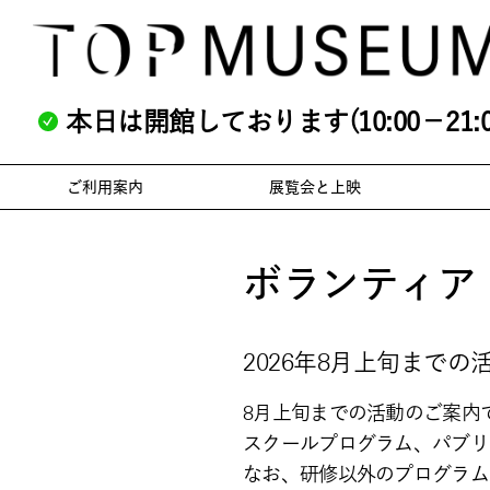
本日は開館しております(10:00－21:0
ご利用案内
展覧会と上映
ボランティア
2026年8月上旬までの
8月上旬までの活動のご案内
スクールプログラム、パブリ
なお、研修以外のプログラム