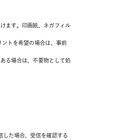
だけます。印画紙、ネガフィル
リントを希望の場合は、事前
がある場合は、不要物として処
信した場合、受信を確認する