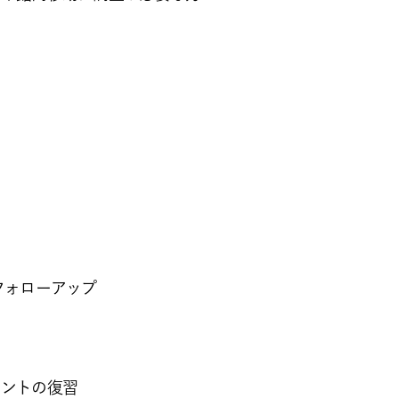
フォローアップ
イントの復習