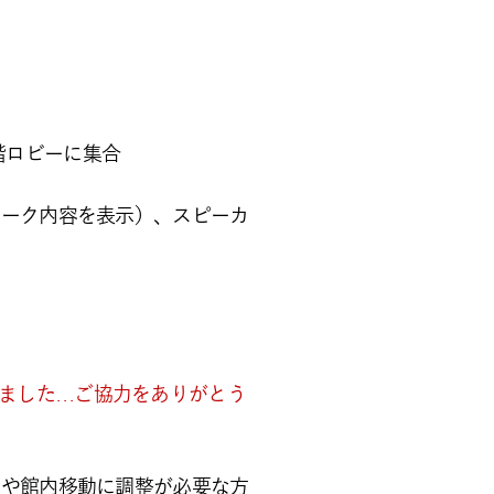
階ロビーに集合
トーク内容を表示）、スピーカ
ました…ご協力をありがとう
賞や館内移動に調整が必要な方