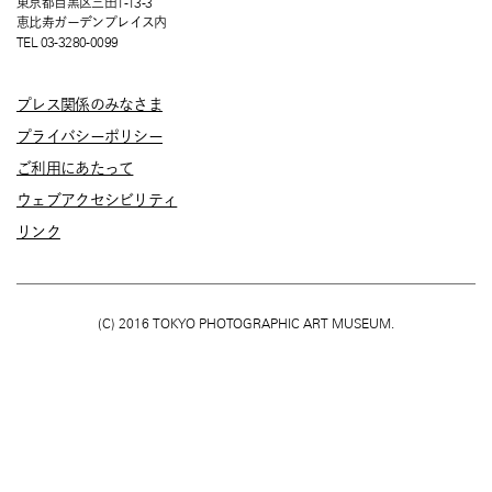
東京都目黒区三田1-13-3
恵比寿ガーデンプレイス内
TEL 03-3280-0099
プレス関係のみなさま
プライバシーポリシー
ご利用にあたって
ウェブアクセシビリティ
リンク
(C) 2016 TOKYO PHOTOGRAPHIC ART MUSEUM.