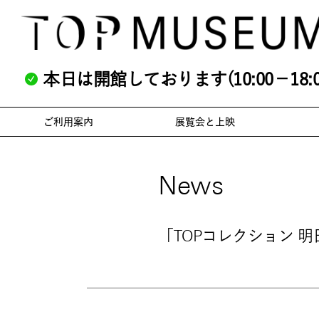
本日は開館しております(10:00－18:0
ご利用案内
展覧会と上映
News
「TOPコレクション 