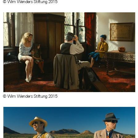
© Wim Wenders Stiftung 2015
© Wim Wenders Stiftung 2015