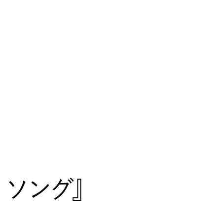
・ソング』