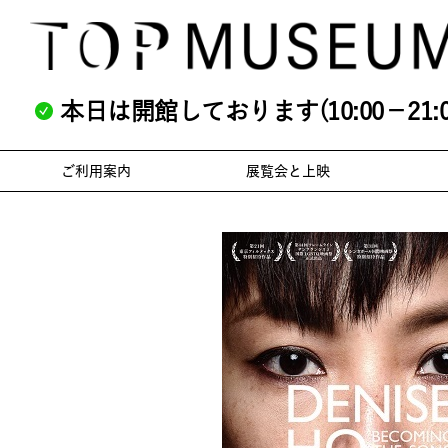
本日は開館しております(10:00－21:0
ご利用案内
展覧会と上映