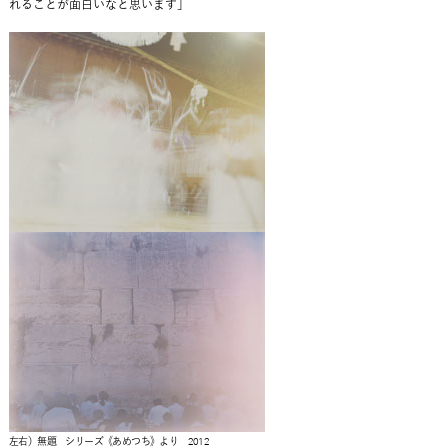
れることが面白いなと思います」
左右）無題 シリーズ《あめつち》より 2012