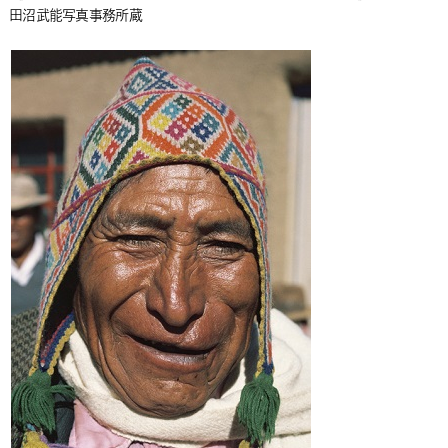
田沼武能写真事務所蔵