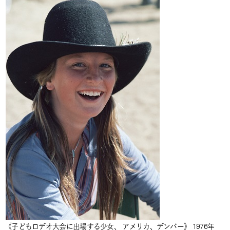
《子どもロデオ大会に出場する少女、 アメリカ、デンバー》 1976年