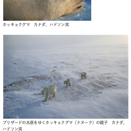
ホッキョクグマ カナダ、ハドソン湾
ブリザードの氷原をゆくホッキョクグマ（ナヌーク）の親子 カナダ、
ハドソン湾