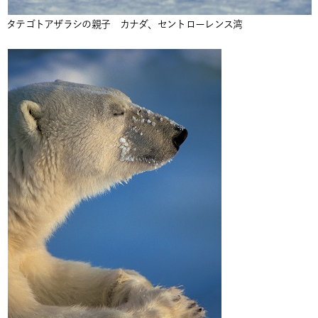
タテゴトアザラシの親子 カナダ、セントローレンス湾