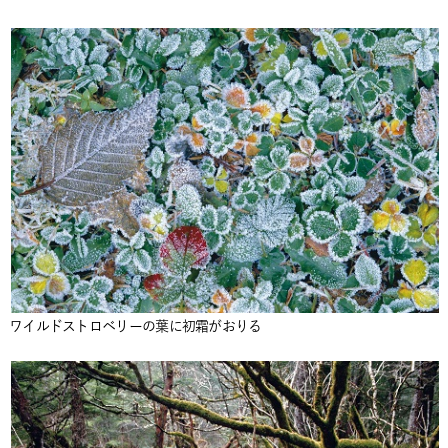
ワイルドストロベリーの葉に初霜がおりる