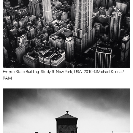
Empire State Building, Study 6, New York, USA. 2010 ©Michael Kenna /
RAM