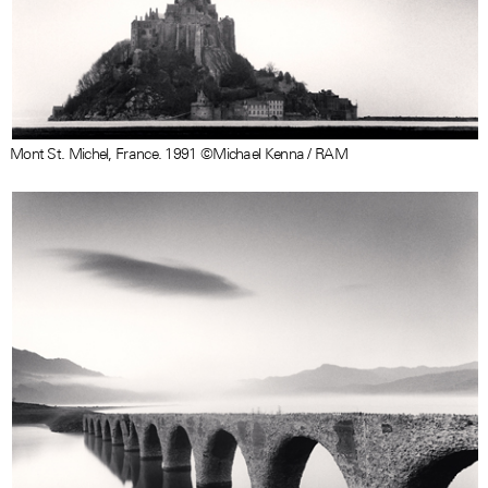
Mont St. Michel, France. 1991 ©Michael Kenna / RAM