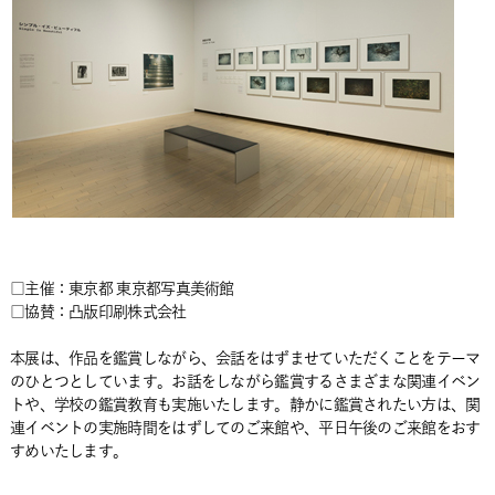
□主催：東京都 東京都写真美術館
□協賛：凸版印刷株式会社
本展は、作品を鑑賞しながら、会話をはずませていただくことをテーマ
のひとつとしています。お話をしながら鑑賞するさまざまな関連イベン
トや、学校の鑑賞教育も実施いたします。静かに鑑賞されたい方は、関
連イベントの実施時間をはずしてのご来館や、平日午後のご来館をおす
すめいたします。