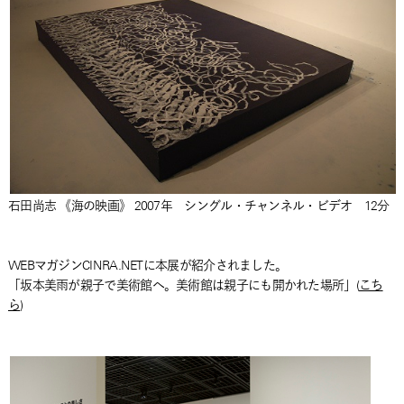
石田尚志 《海の映画》 2007年 シングル・チャンネル・ビデオ 12分
WEBマガジンCINRA.NETに本展が紹介されました。
「坂本美雨が親子で美術館へ。美術館は親子にも開かれた場所」(
こち
ら
)