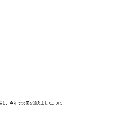
し、今年で36回を迎えました。JPS