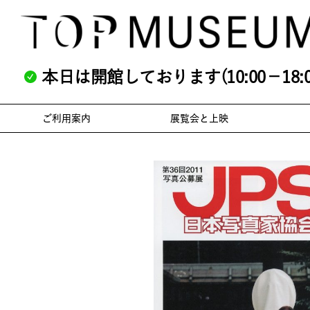
本日は開館しております(10:00－18:0
ご利用案内
展覧会と上映