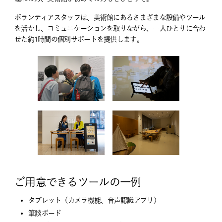
ボランティアスタッフは、美術館にあるさまざまな設備やツール
を活かし、コミュニケーションを取りながら、一人ひとりに合わ
せた約1時間の個別サポートを提供します。
ご用意できるツールの一例
タブレット（カメラ機能、音声認識アプリ）
筆談ボード